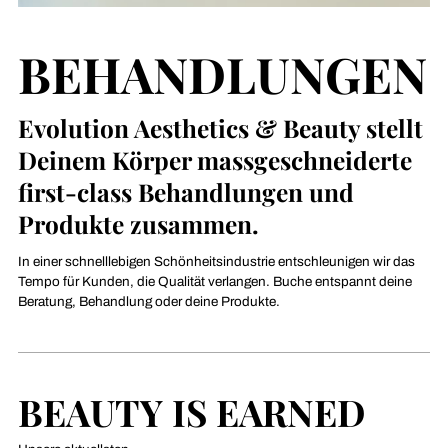
BEHANDLUNGEN
Evolution Aesthetics & Beauty stellt
Deinem Körper massgeschneiderte
first-class Behandlungen und
Produkte zusammen.
In einer schnelllebigen Schönheitsindustrie entschleunigen wir das
Tempo für Kunden, die Qualität verlangen. Buche entspannt deine
Beratung, Behandlung oder deine Produkte.
BEAUTY IS EARNED